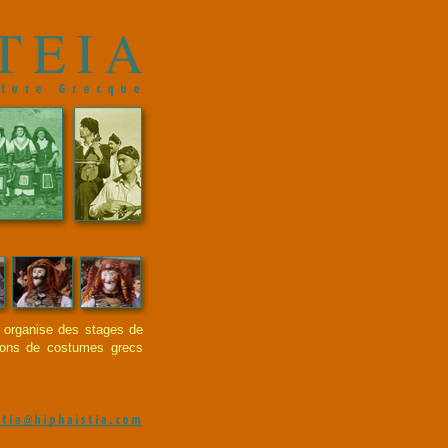
, organise des stages de
ions de costumes grecs